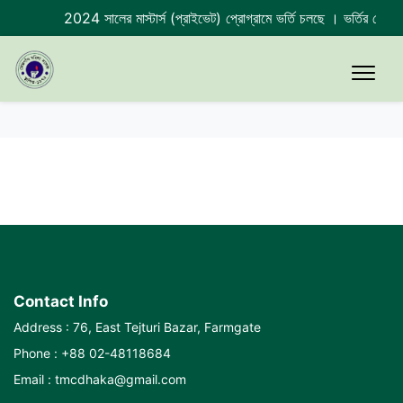
2024 সালের মাস্টার্স (প্রাইভেট) প্রোগ্রামে ভর্তি চলছে । ভর্তির শে
Contact Info
Address : 76, East Tejturi Bazar, Farmgate
Phone : +88 02-48118684
Email : tmcdhaka@gmail.com