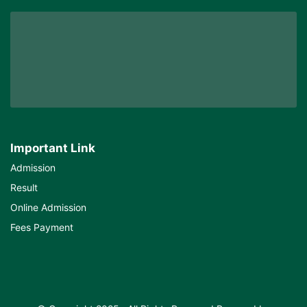
Important Link
Admission
Result
Online Admission
Fees Payment