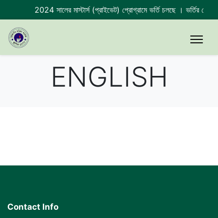
2024 সালের মাস্টার্স (প্রাইভেট) প্রোগ্রামে ভর্তি চলছে । ভর্তির শে
ENGLISH
Contact Info