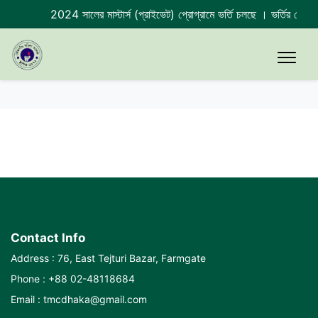
2024 সালের মাস্টার্স (প্রাইভেট) প্রোগ্রামে ভর্তি চলছে । ভর্তির শে
Contact Info
Address : 76, East Tejturi Bazar, Farmgate
Phone : +88 02-48118684
Email : tmcdhaka@gmail.com