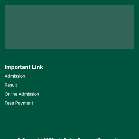
Important Link
Admission
Result
Online Admission
Fees Payment